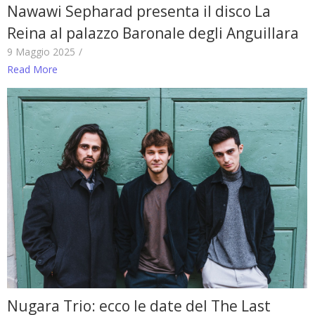
Nawawi Sepharad presenta il disco La
Reina al palazzo Baronale degli Anguillara
9 Maggio 2025
/
Read More
Nugara Trio: ecco le date del The Last