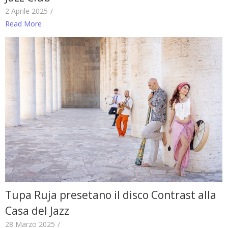
2 Aprile 2025
/
Read More
Tupa Ruja presetano il disco Contrast alla
Casa del Jazz
28 Marzo 2025
/