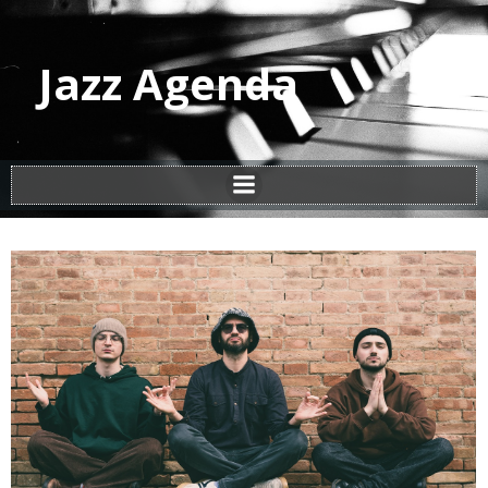
Jazz Agenda