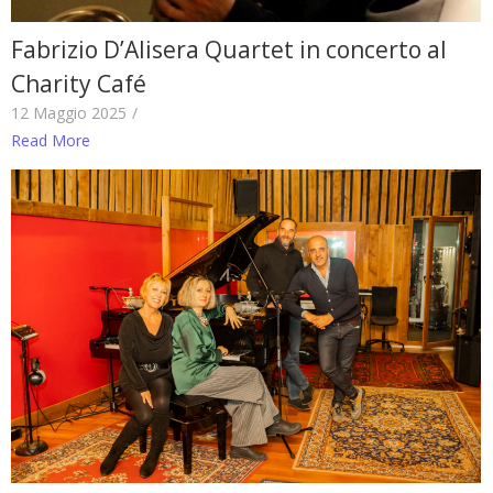
Fabrizio D’Alisera Quartet in concerto al
Charity Café
12 Maggio 2025
/
Read More