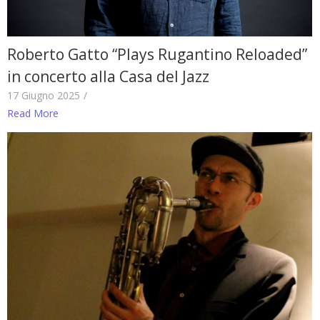
Roberto Gatto “Plays Rugantino Reloaded”
in concerto alla Casa del Jazz
17 Giugno 2025
/
Read More