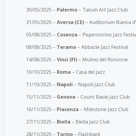
30/05/2025 –
Palermo
– Tatum Art Jazz Club
31/05/2025 –
Aversa (CE)
– Auditorium Bianca d
05/08/2025 –
Cosenza
– Peperoncino Jazz Festiv
08/08/2025 –
Teramo
– Abbazie Jazz Festival
14/08/2025 –
Vinci (FI)
– Mulino del Ronzone
10/10/2025 –
Roma
– Casa del Jazz
11/10/2025 –
Napoli
– Napoli Jazz Club
15/11/2025 –
Genova
– Count Basie Jazz Club
16/11/2025 –
Piacenza
– Milestone Jazz Club
27/11/2025 –
Biella
– Biella Jazz Club
28/11/2025 –
Torino
– Flashback