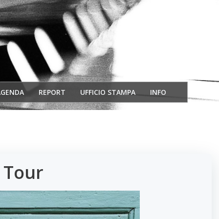
AGENDA
REPORT
UFFICIO STAMPA
INFO
n Tour