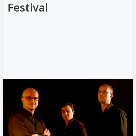
Festival