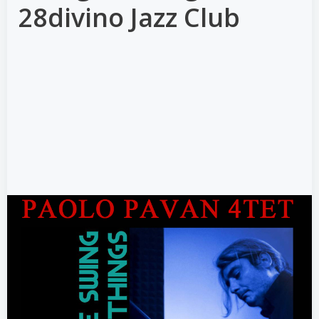
28divino Jazz Club