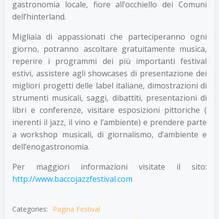
gastronomia locale, fiore all’occhiello dei Comuni
dell’hinterland.
Migliaia di appassionati che parteciperanno ogni
giorno, potranno ascoltare gratuitamente musica,
reperire i programmi dei più importanti festival
estivi, assistere agli showcases di presentazione dei
migliori progetti delle label italiane, dimostrazioni di
strumenti musicali, saggi, dibattiti, presentazioni di
libri e conferenze, visitare esposizioni pittoriche (
inerenti il jazz, il vino e l’ambiente) e prendere parte
a workshop musicali, di giornalismo, d’ambiente e
dell’enogastronomia.
Per maggiori informazioni visitate il sito:
http://www.baccojazzfestival.com
Categories:
Pagina Festival