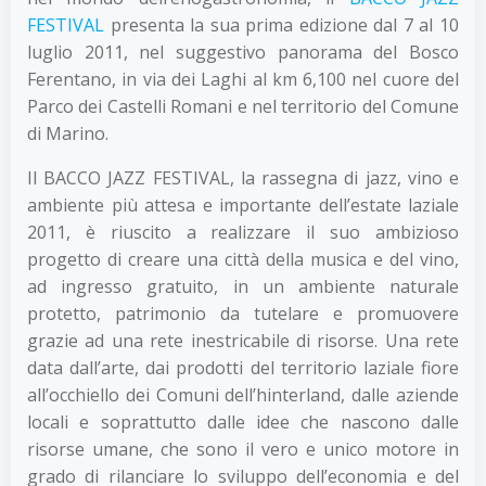
FESTIVAL
presenta la sua prima edizione dal 7 al 10
luglio 2011, nel suggestivo panorama del Bosco
Ferentano, in via dei Laghi al km 6,100 nel cuore del
Parco dei Castelli Romani e nel territorio del Comune
di Marino.
Il BACCO JAZZ FESTIVAL, la rassegna di jazz, vino e
ambiente più attesa e importante dell’estate laziale
2011, è riuscito a realizzare il suo ambizioso
progetto di creare una città della musica e del vino,
ad ingresso gratuito, in un ambiente naturale
protetto, patrimonio da tutelare e promuovere
grazie ad una rete inestricabile di risorse. Una rete
data dall’arte, dai prodotti del territorio laziale fiore
all’occhiello dei Comuni dell’hinterland, dalle aziende
locali e soprattutto dalle idee che nascono dalle
risorse umane, che sono il vero e unico motore in
grado di rilanciare lo sviluppo dell’economia e del