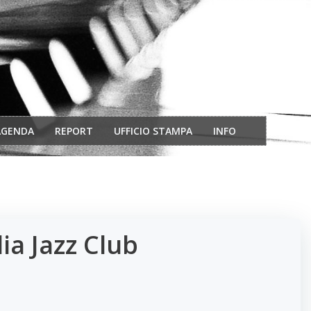
AGENDA
REPORT
UFFICIO STAMPA
INFO
ia Jazz Club