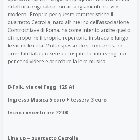
di lettura originale e con arrangiamenti nuovi e
moderni. Proprio per queste caratteristiche il
quartetto Cecrolla, nato all’interno dell’associazione
Controchiave di Roma, ha come intento anche quello
di riproporre il proprio repertorio in strada e lungo
le vie delle città. Molto spesso i loro concerti sono
arricchiti dalla presenza di ospiti che intervengono
per condividere e arricchire la loro musica.
B-Folk, via dei Faggi 129 A1
Ingresso Musica 5 euro + tessera 3 euro
Inizio concerto ore 22:00
Line up – quartetto Cecrolla