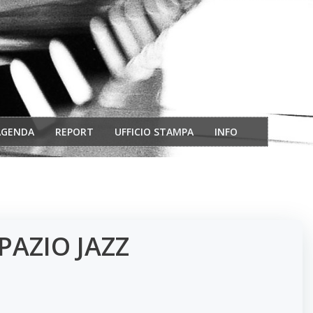
AGENDA
REPORT
UFFICIO STAMPA
INFO
SPAZIO JAZZ