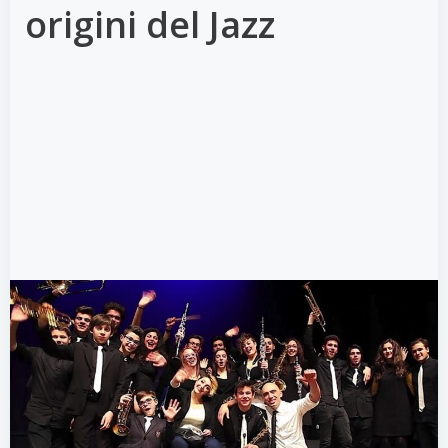
origini del Jazz