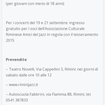
(per giovani con meno di 18 anni)
Per i concerti del 19 e 21 settembre: ingresso
gratuito per i soci dell’Associazione Culturale
Riminese Amici del Jazz in regola con il tesseramento
2015
Prevendite
:
– Teatro Novelli, Via Cappellini 3, Rimini: nei giorni di
sabato dalle ore 10 alle 12
– www.riminijazz.it
– Autoscuola Fabbrini, via Flaminia 88, Rimini, tel.
0541 387833