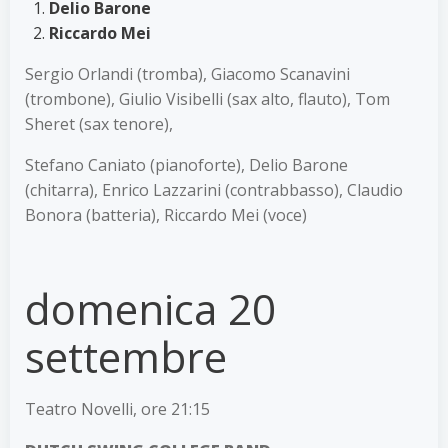
Delio Barone
Riccardo Mei
Sergio Orlandi (tromba), Giacomo Scanavini
(trombone), Giulio Visibelli (sax alto, flauto), Tom
Sheret (sax tenore),
Stefano Caniato (pianoforte), Delio Barone
(chitarra), Enrico Lazzarini (contrabbasso), Claudio
Bonora (batteria), Riccardo Mei (voce)
domenica 20
settembre
Teatro Novelli, ore 21:15