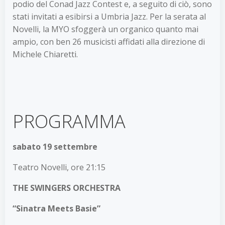
podio del Conad Jazz Contest e, a seguito di ciò, sono
stati invitati a esibirsi a Umbria Jazz. Per la serata al
Novelli, la MYO sfoggerà un organico quanto mai
ampio, con ben 26 musicisti affidati alla direzione di
Michele Chiaretti.
PROGRAMMA
sabato 19 settembre
Teatro Novelli, ore 21:15
THE SWINGERS ORCHESTRA
“Sinatra Meets Basie”