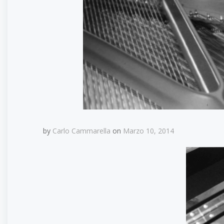
by
Carlo Cammarella
on
Marzo 10, 2014