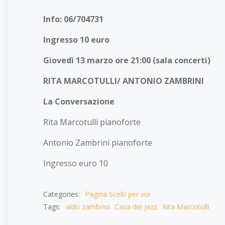
Info: 06/704731
Ingresso 10 euro
Giovedì 13 marzo ore 21:00 (sala concerti)
RITA MARCOTULLI/ ANTONIO ZAMBRINI
La Conversazione
Rita Marcotulli pianoforte
Antonio Zambrini pianoforte
Ingresso euro 10
Categories:
Pagina Scelti per voi
Tags:
aldo zambrini
Casa del Jazz
Rita Marcotulli