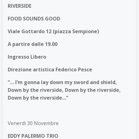
RIVERSIDE
FOOD SOUNDS GOOD
Viale Gottardo 12 (piazza Sempione)
A partire dalle 19.00
Ingresso Libero
Direzione artistica Federico Pesce
“… I’m gonna lay down my sword and shield,
Down by the riverside, Down by the riverside,
Down by the riverside…”
Venerdì 30 Novembre
EDDY PALERMO TRIO