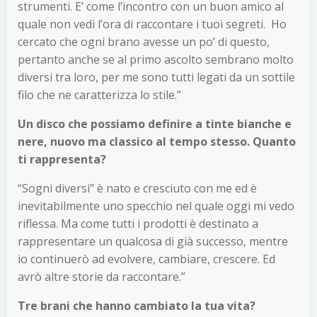
strumenti. E’ come l’incontro con un buon amico al
quale non vedi l’ora di raccontare i tuoi segreti. Ho
cercato che ogni brano avesse un po’ di questo,
pertanto anche se al primo ascolto sembrano molto
diversi tra loro, per me sono tutti legati da un sottile
filo che ne caratterizza lo stile.”
Un disco che possiamo definire a tinte bianche e
nere, nuovo ma classico al tempo stesso. Quanto
ti rappresenta?
“Sogni diversi” è nato e cresciuto con me ed è
inevitabilmente uno specchio nel quale oggi mi vedo
riflessa. Ma come tutti i prodotti è destinato a
rappresentare un qualcosa di già successo, mentre
io continuerò ad evolvere, cambiare, crescere. Ed
avrò altre storie da raccontare.”
Tre brani che hanno cambiato la tua vita?