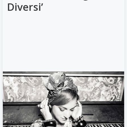
Diversi’