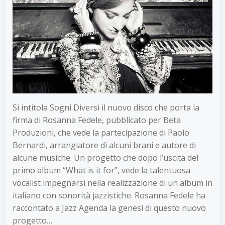
Si intitola Sogni Diversi il nuovo disco che porta la
firma di Rosanna Fedele, pubblicato per Beta
Produzioni, che vede la partecipazione di Paolo
Bernardi, arrangiatore di alcuni brani e autore di
alcune musiche. Un progetto che dopo l’uscita del
primo album “What is it for”, vede la talentuosa
vocalist impegnarsi nella realizzazione di un album in
italiano con sonorità jazzistiche. Rosanna Fedele ha
raccontato a Jazz Agenda la genesi di questo nuovo
progetto…