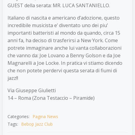
GUEST della serata: MR. LUCA SANTANIELLO.
Italiano di nascita e americano d’adozione, questo
incredibile musicista e’ diventato uno dei piu’
importanti batteristi al mondo da quando, circa 15
anni fa, ha deciso di trasferirsi a New York. Come
potrete immaginare anche lui vanta collaborazioni
che vanno da: Joe Lovano a Benny Golson e da Joe
Magnarelli a Joe Locke. In pratica vi stiamo dicendo
che non potete perdervi questa serata di fiumi di
jazz!!
Via Giuseppe Giulietti
14 – Roma (Zona Testaccio – Piramide)
Categories:
Pagina News
Tags:
Bebop Jazz Club