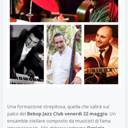
Una formazione strepitosa, quella che salirà sul
palco del
Bebop Jazz Club
venerdì 22 maggio
. Un
ensamble stellare composto da musicisti di fama