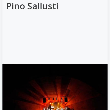
Pino Sallusti