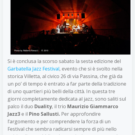
Si è conclusa la scorso sabato la sesta edizione del
Garbatella Jazz Festival
, evento che si è svolto nella
storica Villetta, al civico 26 di via Passina, che già da
un po’ di tempo è entrato a far parte della tradizione
di uno quartieri più belli della città. In questa tre
giorni completamente dedicata al jazz, sono saliti sul
palco il duo
Duality
, il trio
Maurizio Giammarco
Jazz3
e il
Pino Sallusti.
Per approfondire
l’argomento e per comprendere la forza di un
Festival che sembra radicarsi sempre di più nello