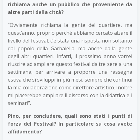
richiama anche un pubblico che proveniente da
altre parti della città?
“Ovviamente richiama la gente del quartiere, ma
quest’anno, proprio perché abbiamo cercato alzare il
livello del festival, c’è stata una risposta non soltanto
dal popolo della Garbalella, ma anche dalla gente
degli altri quartieri. Infatti, il prossimo anno vorrei
riuscire ad ampliare questo festival da tre sere a una
settimana, per arrivare a proporre una rassegna
estiva che si sviluppi in più mesi, sempre che continui
la mia collaborazione come direttore artistico. Inoltre
mi piacerebbe ampliare il discorso con la didattica e i
seminari”.
Pino, per concludere, quali sono stati i punti di
forza del Festival? In particolare su cosa avete
affidamento?