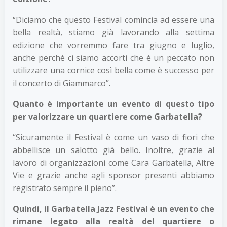
“Diciamo che questo Festival comincia ad essere una
bella realtà, stiamo già lavorando alla settima
edizione che vorremmo fare tra giugno e luglio,
anche perché ci siamo accorti che è un peccato non
utilizzare una cornice così bella come è successo per
il concerto di Giammarco”.
Quanto è importante un evento di questo tipo
per valorizzare un quartiere come Garbatella?
“Sicuramente il Festival è come un vaso di fiori che
abbellisce un salotto già bello. Inoltre, grazie al
lavoro di organizzazioni come Cara Garbatella, Altre
Vie e grazie anche agli sponsor presenti abbiamo
registrato sempre il pieno”.
Quindi, il Garbatella Jazz Festival è un evento che
rimane legato alla realtà del quartiere o