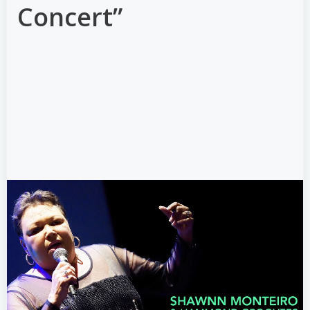
Concert”