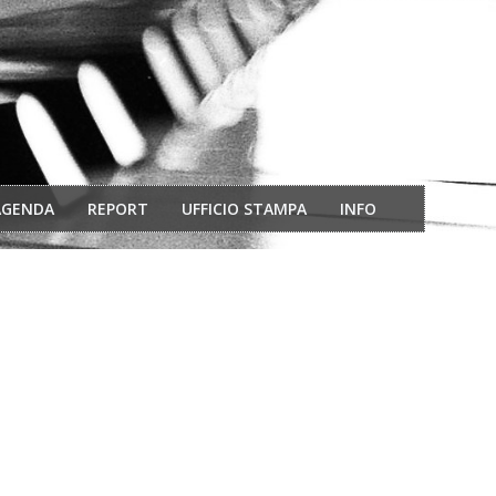
AGENDA
REPORT
UFFICIO STAMPA
INFO