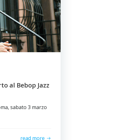
to al Bebop Jazz
Roma, sabato 3 marzo
read more