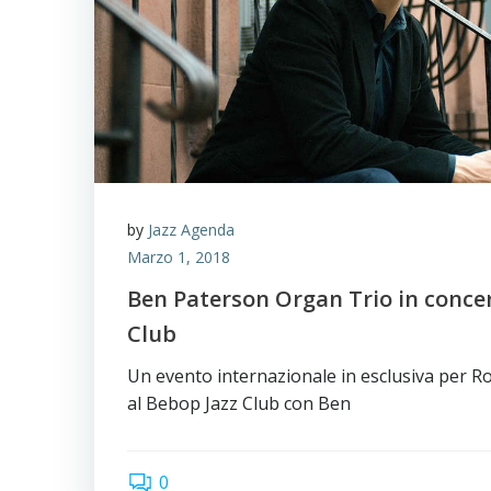
by
Jazz Agenda
Marzo 1, 2018
Ben Paterson Organ Trio in concer
Club
Un evento internazionale in esclusiva per 
al Bebop Jazz Club con Ben
0