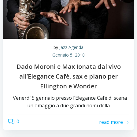
by
Jazz Agenda
Gennaio 5, 2018
Dado Moroni e Max Ionata dal vivo
all’Elegance Cafè, sax e piano per
Ellington e Wonder
Venerdì 5 gennaio presso l’Elegance Café di scena
un omaggio a due grandi nomi della
0
read more