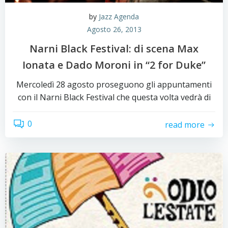
by
Jazz Agenda
Agosto 26, 2013
Narni Black Festival: di scena Max
Ionata e Dado Moroni in “2 for Duke”
Mercoledì 28 agosto proseguono gli appuntamenti
con il Narni Black Festival che questa volta vedrà di
0
read more