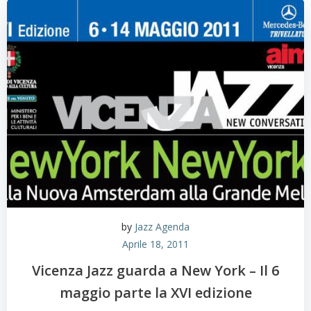
by
Jazz Agenda
Aprile 18, 2011
Vicenza Jazz guarda a New York – Il 6
maggio parte la XVI edizione