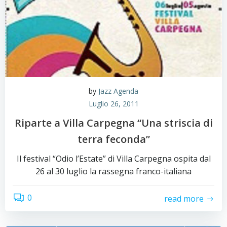
by
Jazz Agenda
Luglio 26, 2011
Riparte a Villa Carpegna “Una striscia di
terra feconda”
Il festival “Odio l’Estate” di Villa Carpegna ospita dal
26 al 30 luglio la rassegna franco-italiana
0
read more