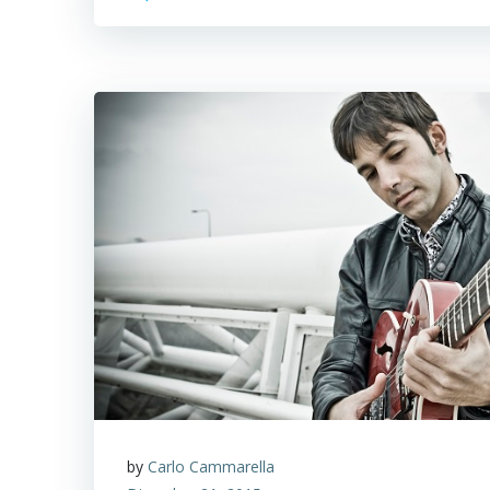
by
Carlo Cammarella