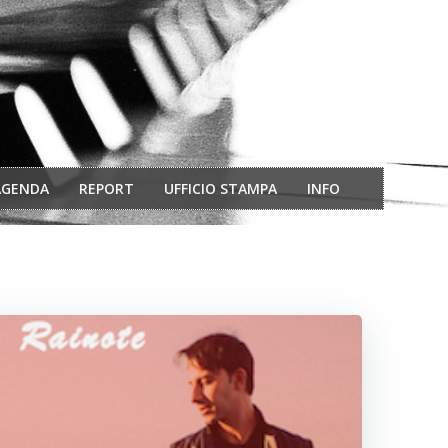
AGENDA
REPORT
UFFICIO STAMPA
INFO