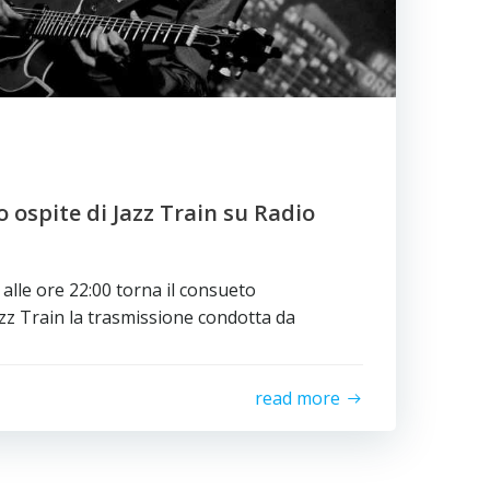
 ospite di Jazz Train su Radio
alle ore 22:00 torna il consueto
z Train la trasmissione condotta da
read more