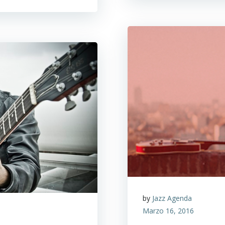
by
Jazz Agenda
Marzo 16, 2016