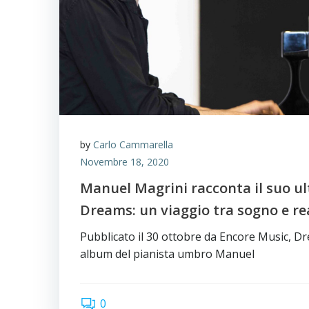
by
Carlo Cammarella
Novembre 18, 2020
Manuel Magrini racconta il suo ul
Dreams: un viaggio tra sogno e re
Pubblicato il 30 ottobre da Encore Music, D
album del pianista umbro Manuel
0