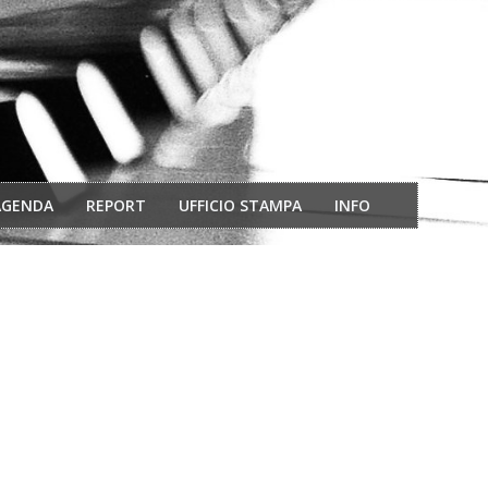
AGENDA
REPORT
UFFICIO STAMPA
INFO