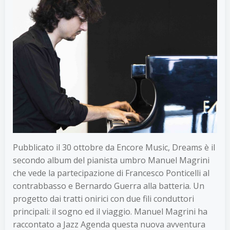
Pubblicato il 30 ottobre da Encore Music, Dreams è il
secondo album del pianista umbro Manuel Magrini
che vede la partecipazione di Francesco Ponticelli al
contrabbasso e Bernardo Guerra alla batteria. Un
progetto dai tratti onirici con due fili conduttori
principali: il sogno ed il viaggio. Manuel Magrini ha
raccontato a Jazz Agenda questa nuova avventura