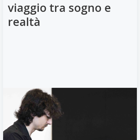
viaggio tra sogno e
realtà