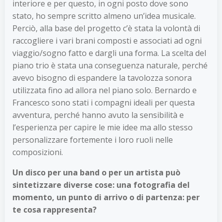
interiore e per questo, in ogni posto dove sono
stato, ho sempre scritto almeno un’idea musicale.
Perciò, alla base del progetto c’è stata la volontà di
raccogliere i vari brani composti e associati ad ogni
viaggio/sogno fatto e dargli una forma. La scelta del
piano trio è stata una conseguenza naturale, perché
avevo bisogno di espandere la tavolozza sonora
utilizzata fino ad allora nel piano solo. Bernardo e
Francesco sono stati i compagni ideali per questa
avventura, perché hanno avuto la sensibilità e
l’esperienza per capire le mie idee ma allo stesso
personalizzare fortemente i loro ruoli nelle
composizioni.
Un disco per una band o per un artista può
sintetizzare diverse cose: una fotografia del
momento, un punto di arrivo o di partenza: per
te cosa rappresenta?