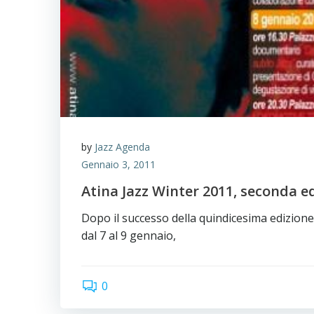
by
Jazz Agenda
Gennaio 3, 2011
Atina Jazz Winter 2011, seconda e
Dopo il successo della quindicesima edizione d
dal 7 al 9 gennaio,
0