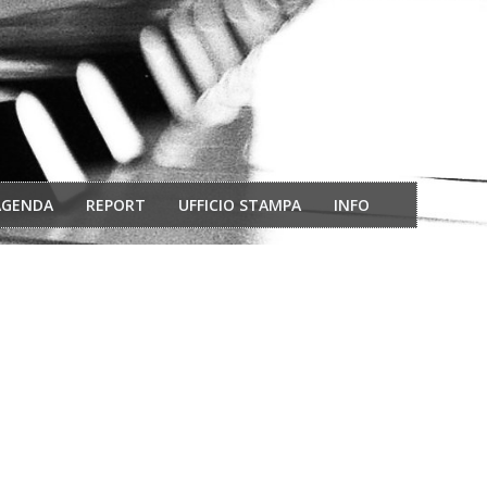
AGENDA
REPORT
UFFICIO STAMPA
INFO