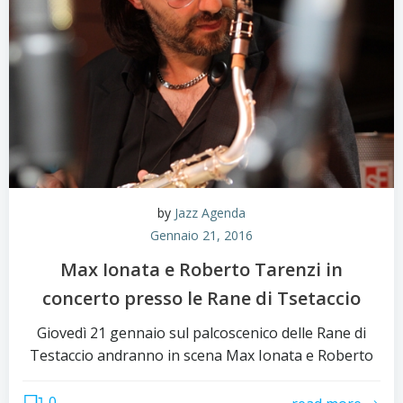
by
Jazz Agenda
Gennaio 21, 2016
Max Ionata e Roberto Tarenzi in
concerto presso le Rane di Tsetaccio
Giovedì 21 gennaio sul palcoscenico delle Rane di
Testaccio andranno in scena Max Ionata e Roberto
0