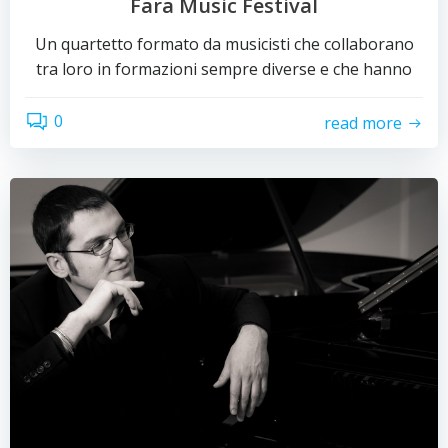
Fara Music Festival
Un quartetto formato da musicisti che collaborano
tra loro in formazioni sempre diverse e che hanno
0
read more