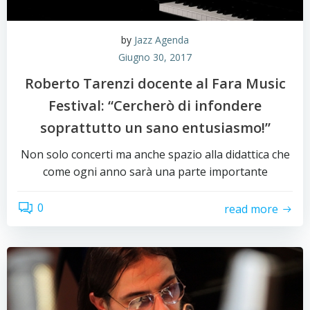
by
Jazz Agenda
Giugno 30, 2017
Roberto Tarenzi docente al Fara Music
Festival: “Cercherò di infondere
soprattutto un sano entusiasmo!”
Non solo concerti ma anche spazio alla didattica che
come ogni anno sarà una parte importante
0
read more