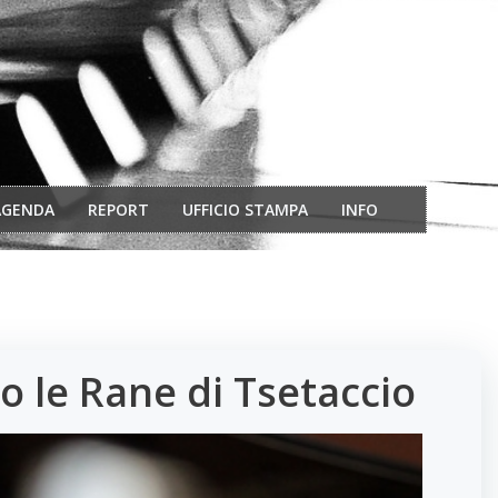
AGENDA
REPORT
UFFICIO STAMPA
INFO
o le Rane di Tsetaccio