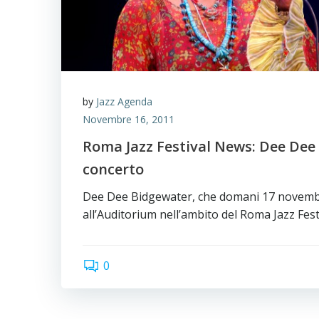
by
Jazz Agenda
Novembre 16, 2011
Roma Jazz Festival News: Dee Dee
concerto
Dee Dee Bidgewater, che domani 17 novembr
all’Auditorium nell’ambito del Roma Jazz Fest
0