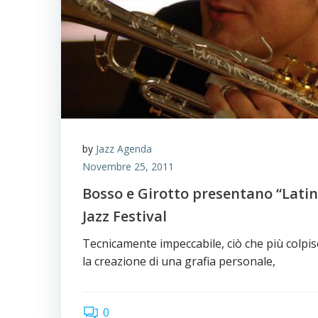
by
Jazz Agenda
Novembre 25, 2011
Bosso e Girotto presentano “Latin
Jazz Festival
Tecnicamente impeccabile, ciò che più colpis
la creazione di una grafia personale,
0