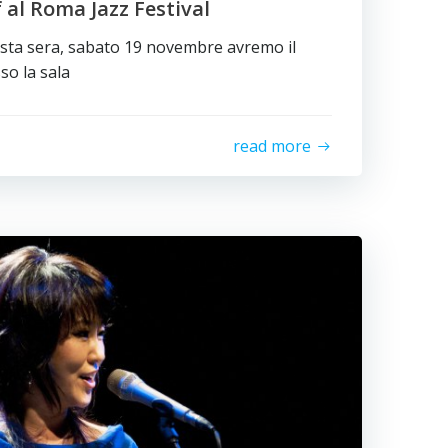
al Roma Jazz Festival
sta sera, sabato 19 novembre avremo il
so la sala
read more