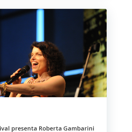
tival presenta Roberta Gambarini