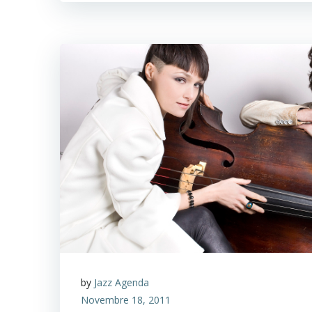
by
Jazz Agenda
Novembre 18, 2011