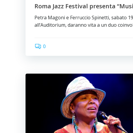
Roma Jazz Festival presenta “Mus
Petra Magoni e Ferruccio Spinetti, sabato 
all’Auditorium, daranno vita a un duo coinvo
0