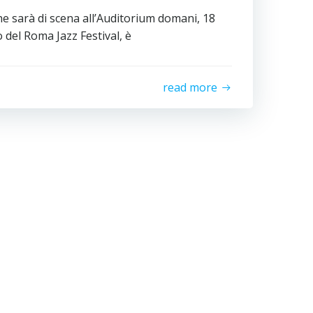
e sarà di scena all’Auditorium domani, 18
 del Roma Jazz Festival, è
read more