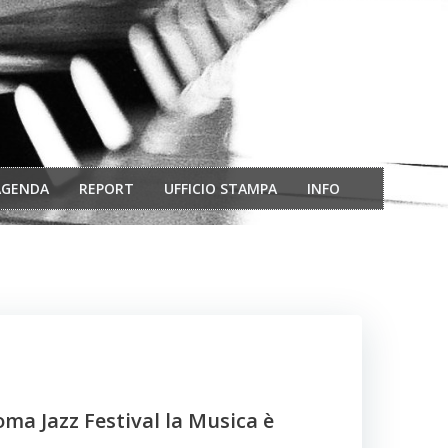
AGENDA
REPORT
UFFICIO STAMPA
INFO
oma Jazz Festival la Musica è