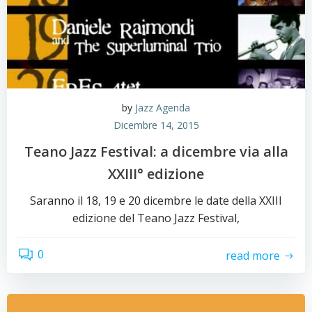
by
Jazz Agenda
Dicembre 14, 2015
Teano Jazz Festival: a dicembre via alla
XXIII° edizione
Saranno il 18, 19 e 20 dicembre le date della XXIII
edizione del Teano Jazz Festival,
0
read more