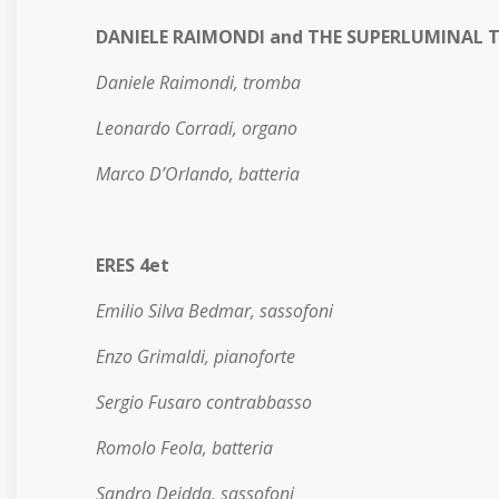
DANIELE RAIMONDI and THE SUPERLUMINAL 
Daniele Raimondi, tromba
Leonardo Corradi, organo
Marco D’Orlando, batteria
ERES 4et
Emilio Silva Bedmar, sassofoni
Enzo Grimaldi, pianoforte
Sergio Fusaro contrabbasso
Romolo Feola, batteria
Sandro Deidda, sassofoni