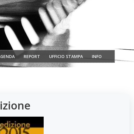
AGENDA
REPORT
UFFICIO STAMPA
INFO
dizione