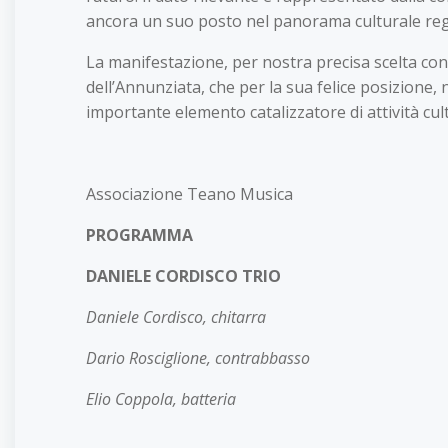
ancora un suo posto nel panorama culturale reg
La manifestazione, per nostra precisa scelta con
dell’Annunziata, che per la sua felice posizione
importante elemento catalizzatore di attività cult
Associazione Teano Musica
PROGRAMMA
DANIELE CORDISCO TRIO
Daniele Cordisco, chitarra
Dario Rosciglione, contrabbasso
Elio Coppola, batteria