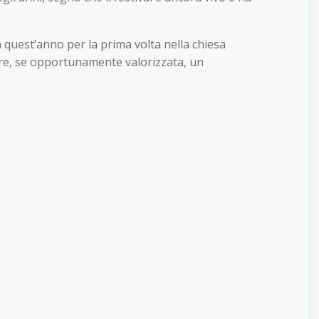
 quest’anno per la prima volta nella chiesa
tare, se opportunamente valorizzata, un