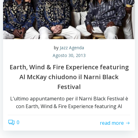
by
Jazz Agenda
Agosto 30, 2013
Earth, Wind & Fire Experience featuring
Al McKay chiudono il Narni Black
Festival
L’ultimo appuntamento per il Narni Black Festival è
con Earth, Wind & Fire Experience featuring Al
0
read more