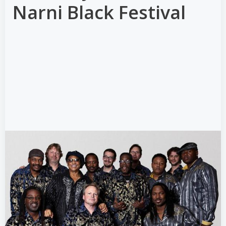
Narni Black Festival