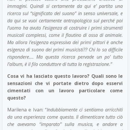
immagini. Quindi si certamente da qui e’ partita una
ricerca sul “significato del suono” in senso universale, e
da qui se vuoi certamente antropologica sul perché poi
l’uomo ha avuto l’esigenza di costruire i primi strumenti
musicali complessi, come il flautino di ossa di animale.
Ma allora l’esigenza espressiva dei primi pittori è anche
esigenza di suono dei primi musicisti?? Chi lo sa difficile
rispondere…. Ma questa ricerca pervade un po’ tutto
l’album, è il filo conduttore di tutta la registrazione.”
Cosa vi ha lasciato questo lavoro? Quali sono le
sensazioni che vi portate dietro dopo esservi
cimentati con un lavoro particolare come
questo?
Marilena e Ivan: “
Indubbiamente ci sentiamo arricchiti
da una esperienza come questa. Il dimenticare tutto ciò
che avevamo “imparato” sulla musica, e andare a