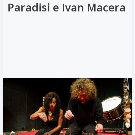
Paradisi e Ivan Macera