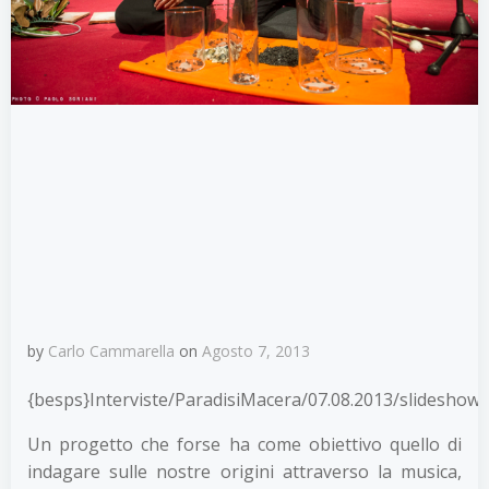
by
Carlo Cammarella
on
Agosto 7, 2013
{besps}Interviste/ParadisiMacera/07.08.2013/slideshow
Un progetto che forse ha come obiettivo quello di
indagare sulle nostre origini attraverso la musica,