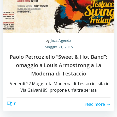
by
Jazz Agenda
Maggio 21, 2015
Paolo Petrozziello “Sweet & Hot Band”:
omaggio a Louis Armostrong a La
Moderna di Testaccio
Venerdì 22 Maggio la Moderna di Testaccio, sita in
Via Galvani 89, propone un’altra serata
0
read more