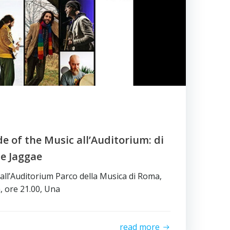
de of the Music all’Auditorium: di
e Jaggae
all’Auditorium Parco della Musica di Roma,
 ore 21.00, Una
read more