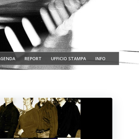
AGENDA
REPORT
UFFICIO STAMPA
INFO