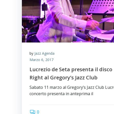
by
Jazz Agenda
Marzo 6, 2017
Lucrezio de Seta presenta il disc
Right al Gregory’s Jazz Club
Sabato 11 marzo al Gregory’s Jazz Club Lucr
concerto presenta in anteprima il
0