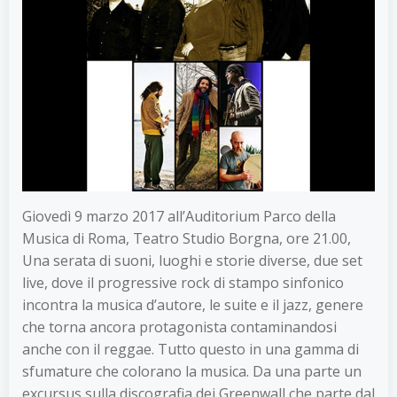
Giovedì 9 marzo 2017 all’Auditorium Parco della
Musica di Roma, Teatro Studio Borgna, ore 21.00,
Una serata di suoni, luoghi e storie diverse, due set
live, dove il progressive rock di stampo sinfonico
incontra la musica d’autore, le suite e il jazz, genere
che torna ancora protagonista contaminandosi
anche con il reggae. Tutto questo in una gamma di
sfumature che colorano la musica. Da una parte un
excursus sulla discografia dei Greenwall che parte dal