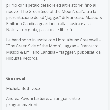
primo cd “Il petalo del fiore ed altre storie” fino al
nuovo “The Green Side of the Moon”, dall’altra la
presentazione del cd “Jaggae” di Francesco Mascio &
Emiliano Candida guardando alla musica e alla
Natura con gioia, passione e libertà.
Le band sono in uscita con i loro album: Greenwall –
“The Green Side of the Moon”, Jaggae – Francesco
Mascio & Emiliano Candida – “Jaggae”, pubblicati da
Filibusta Records.
Greenwall
Michela Botti voce
Andrea Pavoni tastiere, arrangiamenti e
programmazioni