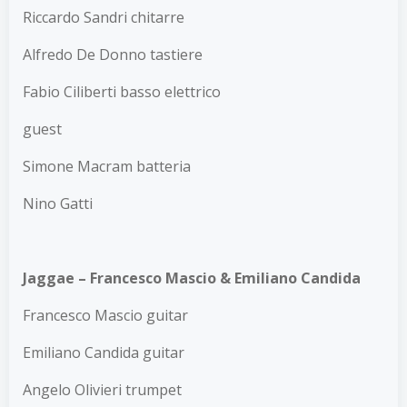
Riccardo Sandri chitarre
Alfredo De Donno tastiere
Fabio Ciliberti basso elettrico
guest
Simone Macram batteria
Nino Gatti
Jaggae – Francesco Mascio & Emiliano Candida
Francesco Mascio guitar
Emiliano Candida guitar
Angelo Olivieri trumpet