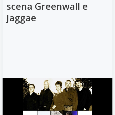
scena Greenwall e
Jaggae