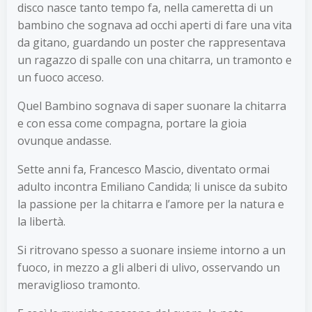
disco nasce tanto tempo fa, nella cameretta di un
bambino che sognava ad occhi aperti di fare una vita
da gitano, guardando un poster che rappresentava
un ragazzo di spalle con una chitarra, un tramonto e
un fuoco acceso.
Quel Bambino sognava di saper suonare la chitarra
e con essa come compagna, portare la gioia
ovunque andasse.
Sette anni fa, Francesco Mascio, diventato ormai
adulto incontra Emiliano Candida; li unisce da subito
la passione per la chitarra e l’amore per la natura e
la libertà.
Si ritrovano spesso a suonare insieme intorno a un
fuoco, in mezzo a gli alberi di ulivo, osservando un
meraviglioso tramonto.