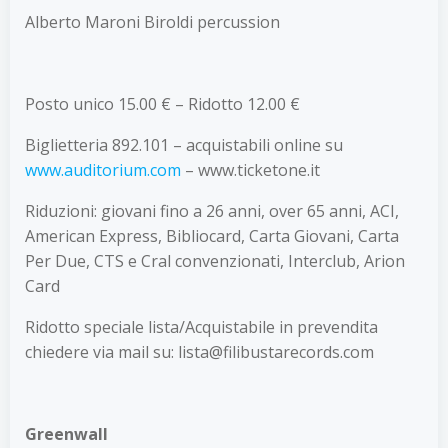
Alberto Maroni Biroldi percussion
Posto unico 15.00 € – Ridotto 12.00 €
Biglietteria 892.101 – acquistabili online su
www.auditorium.com
– www.ticketone.it
Riduzioni: giovani fino a 26 anni, over 65 anni, ACI,
American Express, Bibliocard, Carta Giovani, Carta
Per Due, CTS e Cral convenzionati, Interclub, Arion
Card
Ridotto speciale lista/Acquistabile in prevendita
chiedere via mail su: lista@filibustarecords.com
Greenwall