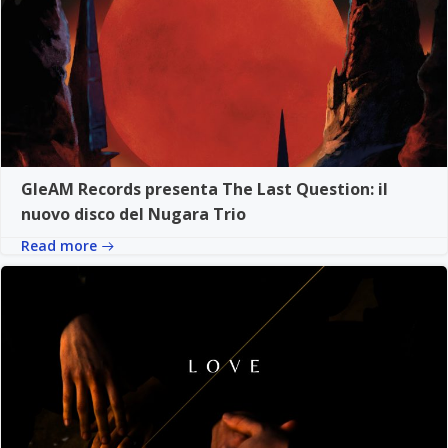
GleAM Records presenta The Last Question: il
nuovo disco del Nugara Trio
Read more