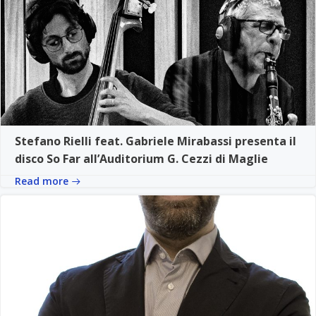
Stefano Rielli feat. Gabriele Mirabassi presenta il
disco So Far all’Auditorium G. Cezzi di Maglie
Read more