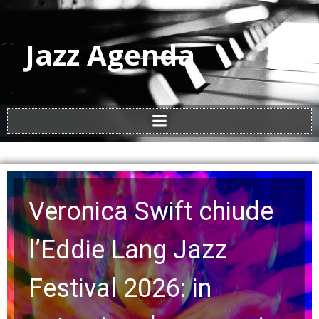
Jazz Agenda
Veronica Swift chiude
l’Eddie Lang Jazz
Festival 2026: in