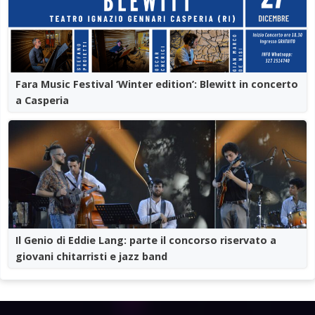
Fara Music Festival ‘Winter edition’: Blewitt in concerto
a Casperia
Il Genio di Eddie Lang: parte il concorso riservato a
giovani chitarristi e jazz band