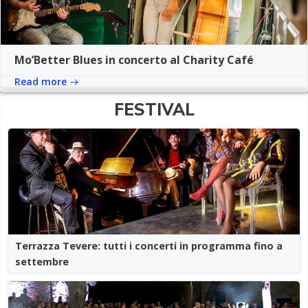
Mo’Better Blues in concerto al Charity Café
Read more
FESTIVAL
Terrazza Tevere: tutti i concerti in programma fino a
settembre