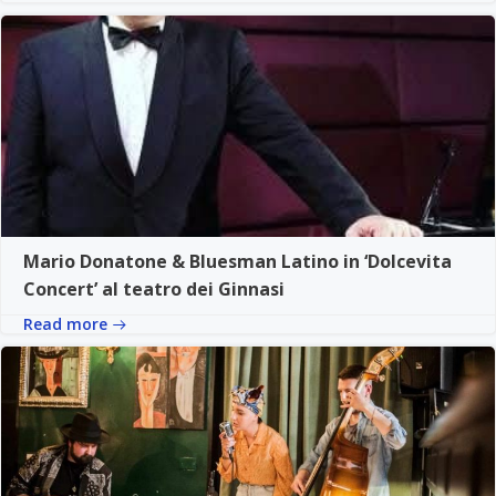
Mario Donatone & Bluesman Latino in ‘Dolcevita
Concert’ al teatro dei Ginnasi
Read more