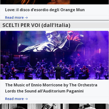
Love: il disco d’esordio degli Orange Mun
Read more
SCELTI PER VOI (dall’Italia)
The Music of Ennio Morricone by The Orchestra
Lords the Sound all’Auditorium Paganini
Read more