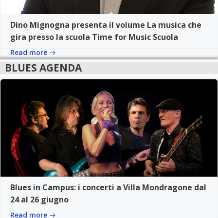
Dino Mignogna presenta il volume La musica che
gira presso la scuola Time for Music Scuola
Read more
BLUES AGENDA
Blues in Campus: i concerti a Villa Mondragone dal
24 al 26 giugno
Read more