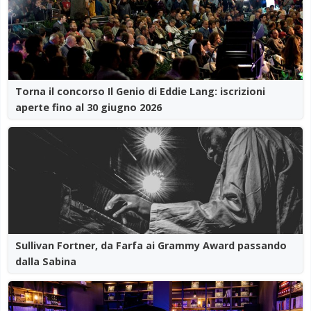
Torna il concorso Il Genio di Eddie Lang: iscrizioni
aperte fino al 30 giugno 2026
Sullivan Fortner, da Farfa ai Grammy Award passando
dalla Sabina