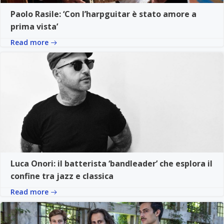
Paolo Rasile: ‘Con l’harpguitar è stato amore a
prima vista’
Read more
Luca Onori: il batterista ‘bandleader’ che esplora il
confine tra jazz e classica
Read more