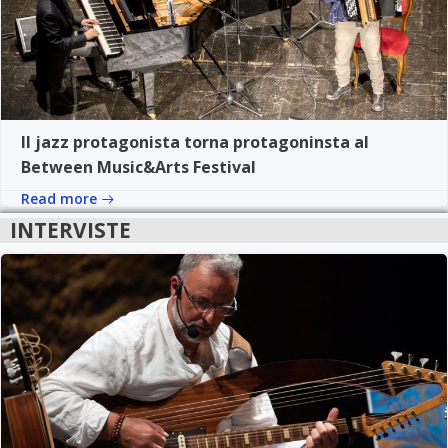
Il jazz protagonista torna protagoninsta al
Between Music&Arts Festival
Read more
INTERVISTE