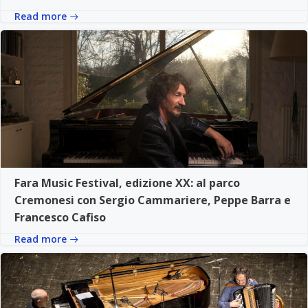
Read more
Fara Music Festival, edizione XX: al parco
Cremonesi con Sergio Cammariere, Peppe Barra e
Francesco Cafiso
Read more