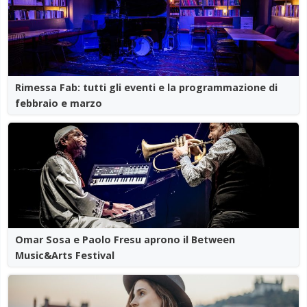
Rimessa Fab: tutti gli eventi e la programmazione di
febbraio e marzo
Omar Sosa e Paolo Fresu aprono il Between
Music&Arts Festival