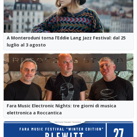
A Monteroduni torna l’Eddie Lang Jazz Festival: dal 25
luglio al 3 agosto
Fara Music Electronic Nights: tre giorni di musica
elettronica a Roccantica