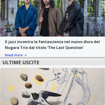
Il jazz incontra la fantascienza nel nuovo disco del
Nugara Trio dal titolo ‘The Last Question’
Read more
ULTIME USCITE