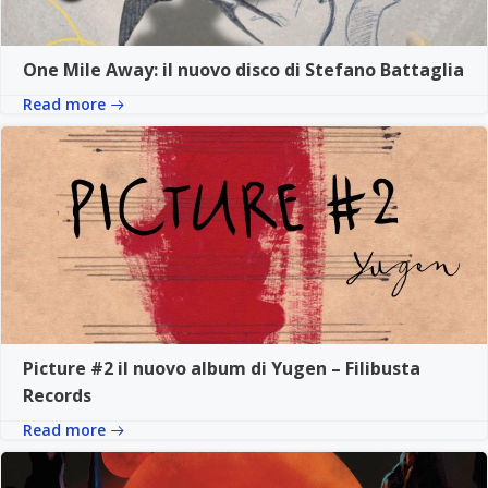
One Mile Away: il nuovo disco di Stefano Battaglia
Read more
Picture #2 il nuovo album di Yugen – Filibusta
Records
Read more