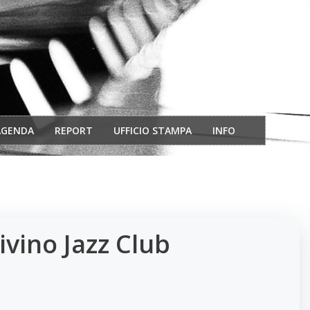
AGENDA
REPORT
UFFICIO STAMPA
INFO
vino Jazz Club