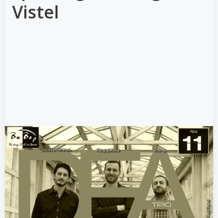
Vistel