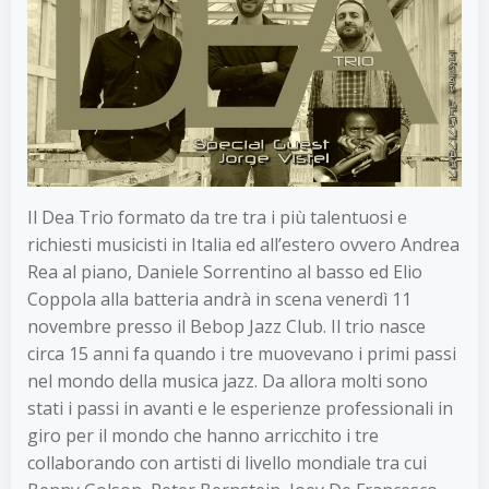
Il Dea Trio formato da tre tra i più talentuosi e
richiesti musicisti in Italia ed all’estero ovvero Andrea
Rea al piano, Daniele Sorrentino al basso ed Elio
Coppola alla batteria andrà in scena venerdì 11
novembre presso il Bebop Jazz Club. Il trio nasce
circa 15 anni fa quando i tre muovevano i primi passi
nel mondo della musica jazz. Da allora molti sono
stati i passi in avanti e le esperienze professionali in
giro per il mondo che hanno arricchito i tre
collaborando con artisti di livello mondiale tra cui