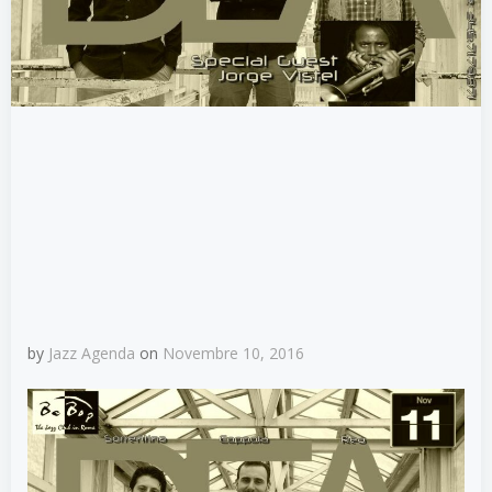
by
Jazz Agenda
on
Novembre 10, 2016