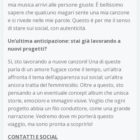
mia musica arrivi alle persone giuste. È bellissimo
sapere che qualcuno magari sente una mia canzone
e si rivede nelle mie parole. Questo è per me il senso
di stare sui social, con autenticità.
Un’ultima anticipazione: stai già lavorando a
nuovi progetti?
Sì, sto lavorando a nuove canzoni! Una di queste
parla di un amore fugace come il tempo, un’altra
affronta il tema dell’apparenza sui social; un’altra
ancora tratta del femminicidio. Oltre a questo, sto
pensando a un eventuale concept album che unisca
storie, emozioni e immagini visive. Voglio che ogni
progetto abbia un filo conduttore, come una grande
narrazione. Vedremo dove mi porterà questo
viaggio, ma sono pronta a scoprirlo!
CONTATTI E SOCIAL