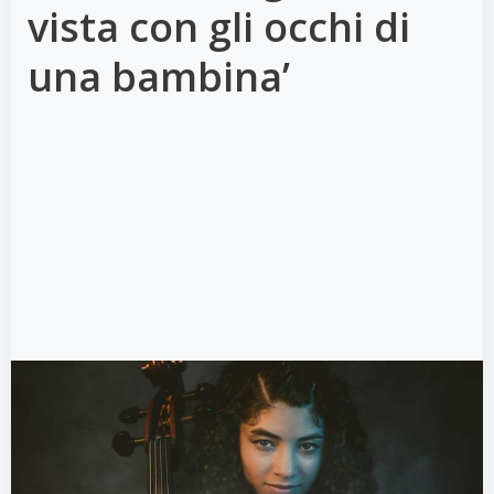
vista con gli occhi di
una bambina’