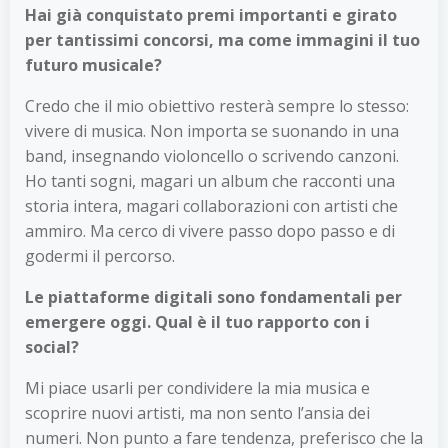
Hai già conquistato premi importanti e girato
per tantissimi concorsi, ma come immagini il tuo
futuro musicale?
Credo che il mio obiettivo resterà sempre lo stesso:
vivere di musica. Non importa se suonando in una
band, insegnando violoncello o scrivendo canzoni.
Ho tanti sogni, magari un album che racconti una
storia intera, magari collaborazioni con artisti che
ammiro. Ma cerco di vivere passo dopo passo e di
godermi il percorso.
Le piattaforme digitali sono fondamentali per
emergere oggi. Qual è il tuo rapporto con i
social?
Mi piace usarli per condividere la mia musica e
scoprire nuovi artisti, ma non sento l’ansia dei
numeri. Non punto a fare tendenza, preferisco che la