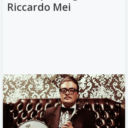
Riccardo Mei