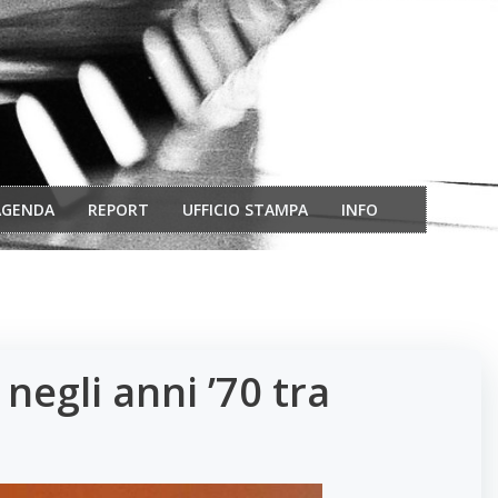
AGENDA
REPORT
UFFICIO STAMPA
INFO
negli anni ’70 tra