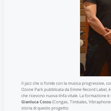
Il jazz che si fonde con la musica progressive, co
Ozone Park pubblicata da Emme Record Label, è un
che ricevono nuova linfa vitale. La formazione è
Gianluca Cossu
(Congas, Timbales, Vibraphone
storia di questo progetto: