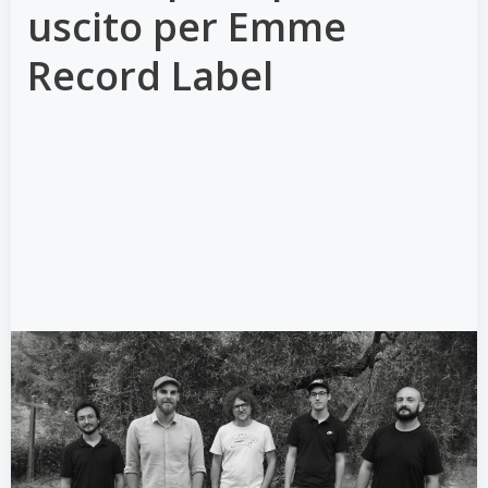
uscito per Emme
Record Label