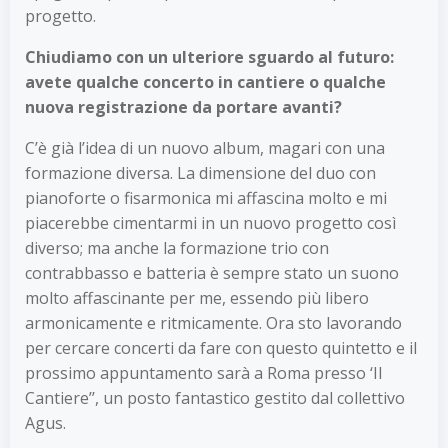
progetto.
Chiudiamo con un ulteriore sguardo al futuro:
avete qualche concerto in cantiere o qualche
nuova registrazione da portare avanti?
C’è già l’idea di un nuovo album, magari con una
formazione diversa. La dimensione del duo con
pianoforte o fisarmonica mi affascina molto e mi
piacerebbe cimentarmi in un nuovo progetto così
diverso; ma anche la formazione trio con
contrabbasso e batteria è sempre stato un suono
molto affascinante per me, essendo più libero
armonicamente e ritmicamente. Ora sto lavorando
per cercare concerti da fare con questo quintetto e il
prossimo appuntamento sarà a Roma presso ‘Il
Cantiere’’, un posto fantastico gestito dal collettivo
Agus.