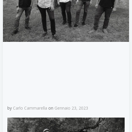
by
Carlo Cammarella
on
Gennaio 23, 2023