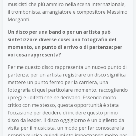
musicisti che più ammiro nella scena internazionale,
il trombonista, arrangiatore e compositore Massimo
Morganti.
Un disco per una band o per un artista può
sintetizzare diverse cose: una fotografia del
momento, un punto di arrivo o di partenza: per
voi cosa rappresenta?
Per me questo disco rappresenta un nuovo punto di
partenza; per un artista registrare un disco significa
mettere un punto fermo per la carriera, una
fotografia di quel particolare momento, raccogliendo
i pregi e i difetti che ne derivano. Essendo molto
critico con me stesso, questa opportunità è stata
l’occasione per decidere di incidere questo primo
disco da leader. Il disco oggigiorno è un biglietto da
visita per il musicista, un modo per far conoscere la
propria musica, quindi mi sto impegnando molto per