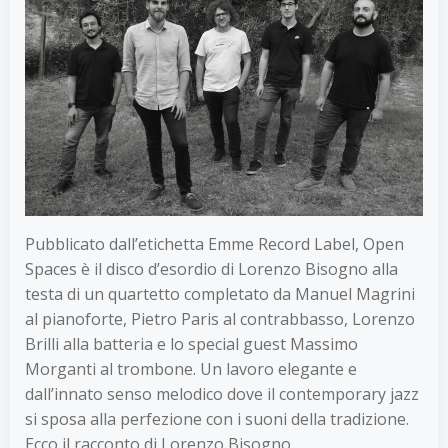
Pubblicato dall’etichetta Emme Record Label, Open
Spaces è il disco d’esordio di Lorenzo Bisogno alla
testa di un quartetto completato da Manuel Magrini
al pianoforte, Pietro Paris al contrabbasso, Lorenzo
Brilli alla batteria e lo special guest Massimo
Morganti al trombone. Un lavoro elegante e
dall’innato senso melodico dove il contemporary jazz
si sposa alla perfezione con i suoni della tradizione.
Ecco il racconto di Lorenzo Bisogno.