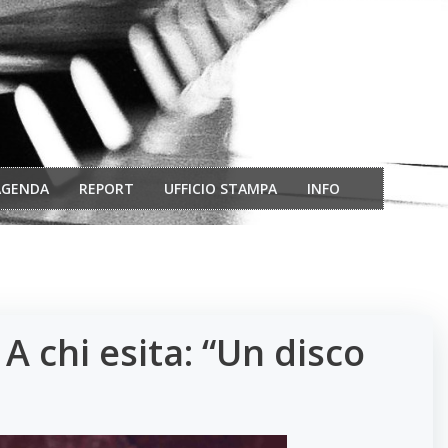
AGENDA
REPORT
UFFICIO STAMPA
INFO
A chi esita: “Un disco