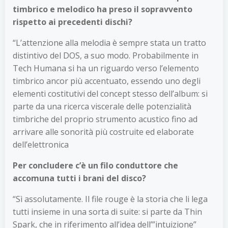
timbrico e melodico ha preso il sopravvento
rispetto ai precedenti dischi?
“L’attenzione alla melodia è sempre stata un tratto
distintivo del DOS, a suo modo. Probabilmente in
Tech Humana si ha un riguardo verso l’elemento
timbrico ancor più accentuato, essendo uno degli
elementi costitutivi del concept stesso dell’album: si
parte da una ricerca viscerale delle potenzialità
timbriche del proprio strumento acustico fino ad
arrivare alle sonorità più costruite ed elaborate
dell’elettronica
Per concludere c’è un filo conduttore che
accomuna tutti i brani del disco?
“Sì assolutamente. Il file rouge è la storia che li lega
tutti insieme in una sorta di suite: si parte da Thin
Spark, che in riferimento all’idea dell’”intuizione”