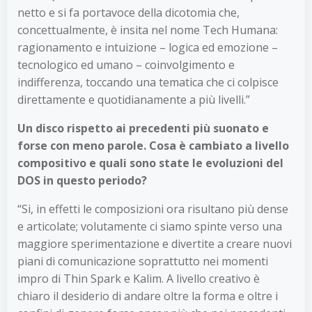
netto e si fa portavoce della dicotomia che,
concettualmente, è insita nel nome Tech Humana:
ragionamento e intuizione – logica ed emozione –
tecnologico ed umano – coinvolgimento e
indifferenza, toccando una tematica che ci colpisce
direttamente e quotidianamente a più livelli.”
Un disco rispetto ai precedenti più suonato e
forse con meno parole. Cosa è cambiato a livello
compositivo e quali sono state le evoluzioni del
DOS in questo periodo?
“Si, in effetti le composizioni ora risultano più dense
e articolate; volutamente ci siamo spinte verso una
maggiore sperimentazione e divertite a creare nuovi
piani di comunicazione soprattutto nei momenti
impro di Thin Spark e Kalim. A livello creativo è
chiaro il desiderio di andare oltre la forma e oltre i