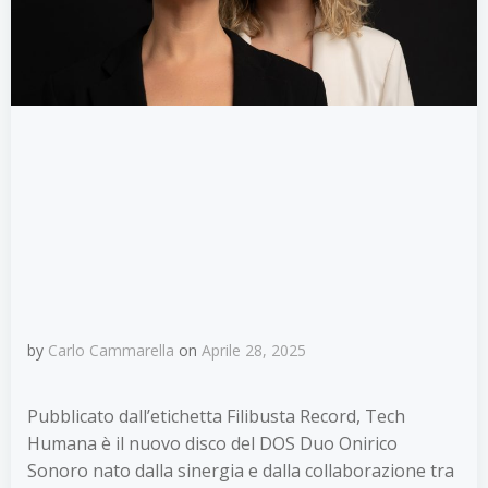
by
Carlo Cammarella
on
Aprile 28, 2025
Pubblicato dall’etichetta Filibusta Record, Tech
Humana è il nuovo disco del DOS Duo Onirico
Sonoro nato dalla sinergia e dalla collaborazione tra