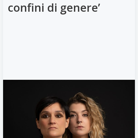
confini di genere’