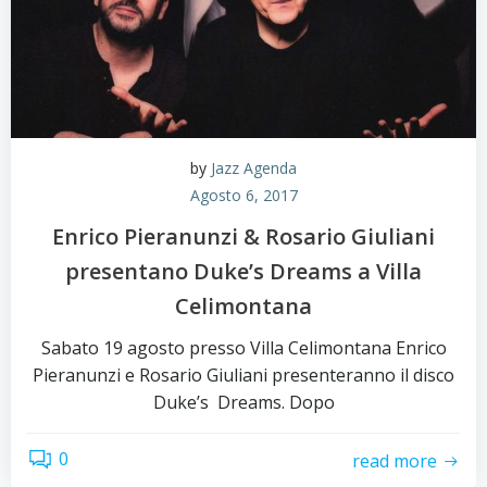
by
Jazz Agenda
Agosto 6, 2017
Enrico Pieranunzi & Rosario Giuliani
presentano Duke’s Dreams a Villa
Celimontana
Sabato 19 agosto presso Villa Celimontana Enrico
Pieranunzi e Rosario Giuliani presenteranno il disco
Duke’s Dreams. Dopo
0
read more