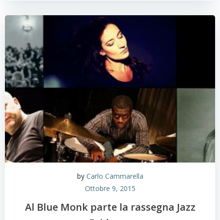
by
Carlo Cammarella
Ottobre 9, 2015
Al Blue Monk parte la rassegna Jazz