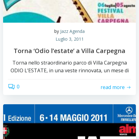
by
Jazz Agenda
Luglio 3, 2011
Torna ‘Odio l’estate’ a Villa Carpegna
Torna nello straordinario parco di Villa Carpegna
ODIO L’ESTATE, in una veste rinnovata, un mese di
0
read more