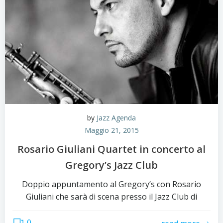
by
Jazz Agenda
Maggio 21, 2015
Rosario Giuliani Quartet in concerto al
Gregory’s Jazz Club
Doppio appuntamento al Gregory’s con Rosario
Giuliani che sarà di scena presso il Jazz Club di
0