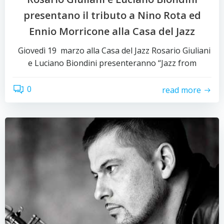
presentano il tributo a Nino Rota ed
Ennio Morricone alla Casa del Jazz
Giovedì 19 marzo alla Casa del Jazz Rosario Giuliani
e Luciano Biondini presenteranno “Jazz from
0
read more