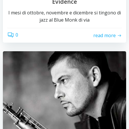
Evidence
I mesi di ottobre, novembre e dicembre si tingono di
jazz al Blue Monk di via
0
read more