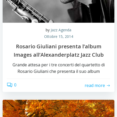
by
Jazz Agenda
Ottobre 15, 2014
Rosario Giuliani presenta l’album
Images all’Alexanderplatz Jazz Club
Grande attesa per i tre concerti del quartetto di
Rosario Giuliani che presenta il suo album
0
read more