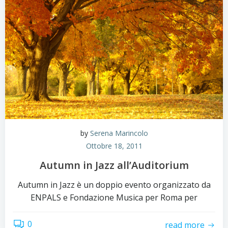
by
Serena Marincolo
Ottobre 18, 2011
Autumn in Jazz all’Auditorium
Autumn in Jazz è un doppio evento organizzato da
ENPALS e Fondazione Musica per Roma per
0
read more