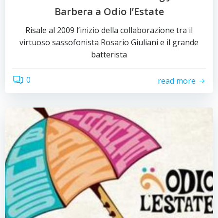
Barbera a Odio l’Estate
Risale al 2009 l’inizio della collaborazione tra il
virtuoso sassofonista Rosario Giuliani e il grande
batterista
0
read more