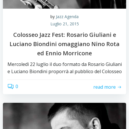
by
Jazz Agenda
Luglio 21, 2015
Colosseo Jazz Fest: Rosario Giuliani e
Luciano Biondini omaggiano Nino Rota
ed Ennio Morricone
Mercoledì 22 luglio il duo formato da Rosario Giuliani
e Luciano Biondini proporrà al pubblico del Colosseo
0
read more